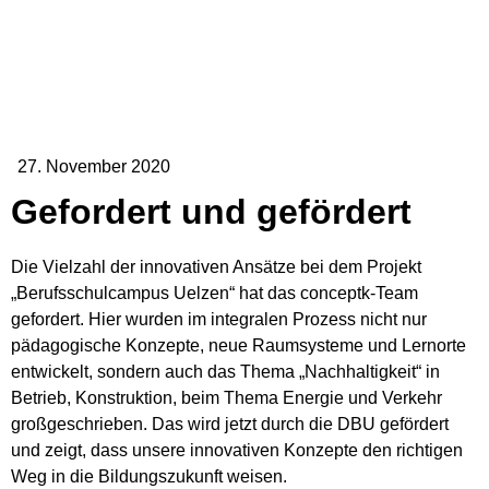
27. November 2020
Gefordert und gefördert
Die Vielzahl der innovativen Ansätze bei dem Projekt
„Berufsschulcampus Uelzen“ hat das conceptk-Team
gefordert. Hier wurden im integralen Prozess nicht nur
pädagogische Konzepte, neue Raumsysteme und Lernorte
entwickelt, sondern auch das Thema „Nachhaltigkeit“ in
Betrieb, Konstruktion, beim Thema Energie und Verkehr
großgeschrieben. Das wird jetzt durch die DBU gefördert
und zeigt, dass unsere innovativen Konzepte den richtigen
Weg in die Bildungszukunft weisen.