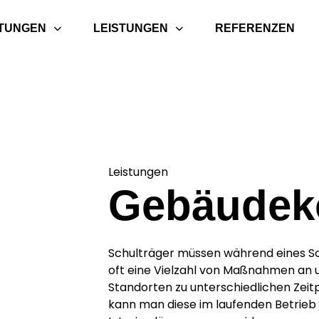
STUNGEN
LEISTUNGEN
REFERENZEN
Leistungen
Gebäudek
Schulträger müssen während eines S
oft eine Vielzahl von Maßnahmen an 
Standorten zu unterschiedlichen Zeit
kann man diese im laufenden Betrieb