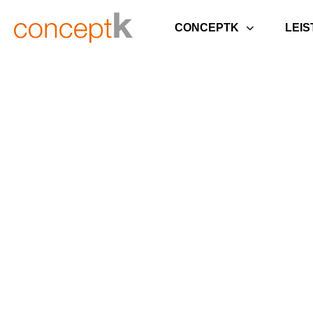
CONCEPTK
LEI