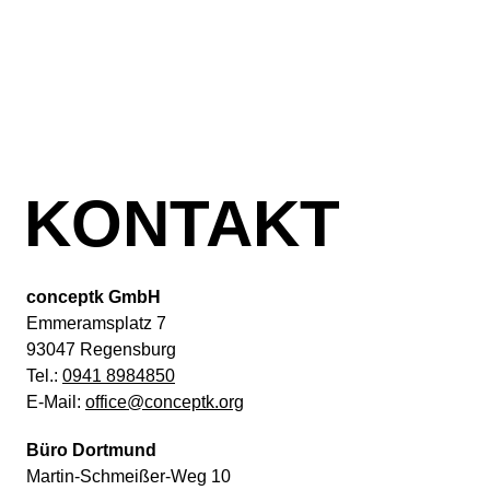
KONTAKT
conceptk GmbH
Emmeramsplatz 7
93047 Regensburg
Tel.:
0941 8984850
E-Mail:
office@conceptk.org
Büro Dortmund
Martin-Schmeißer-Weg 10